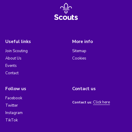
Useful links
More info
Join Scouting
Sitemap
About Us
Cookies
Events
Contact
Follow us
Contact us
Facebook
Click here
Contact us:
Twitter
Instagram
TikTok