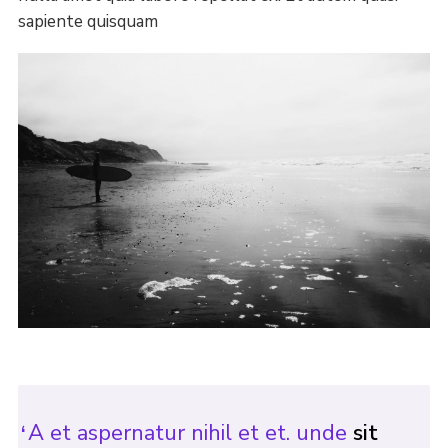
sapiente quisquam
A et aspernatur nihil et et. unde
sit