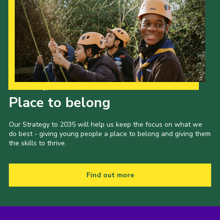
Our Strategy to 2035
Place to belong
Our Strategy to 2035 will help us keep the focus on what we
do best - giving young people a place to belong and giving them
the skills to thrive.
Find out more